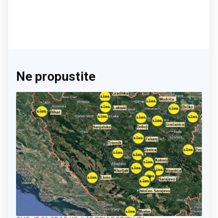
Ne propustite