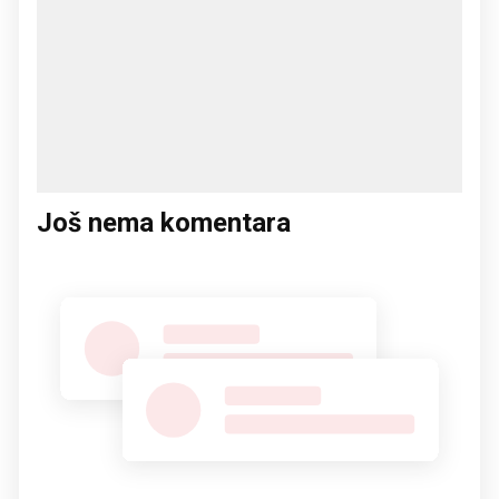
Još nema komentara