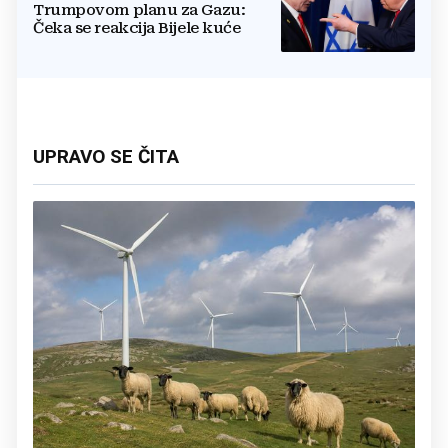
Trumpovom planu za Gazu:
Čeka se reakcija Bijele kuće
UPRAVO SE ČITA