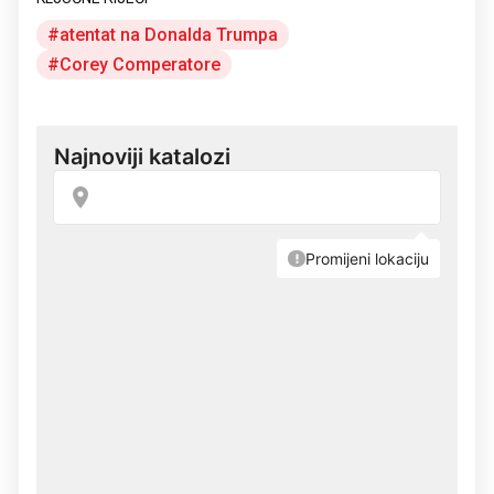
atentat na Donalda Trumpa
Corey Comperatore