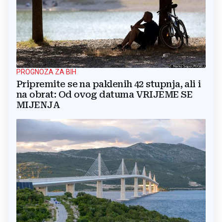
PROGNOZA ZA BIH
Pripremite se na paklenih 42 stupnja, ali i
na obrat: Od ovog datuma VRIJEME SE
MIJENJA