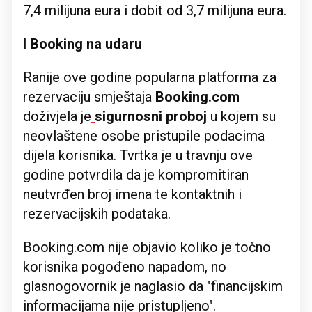
7,4 milijuna eura i dobit od 3,7 milijuna eura.
I Booking na udaru
Ranije ove godine popularna platforma za
rezervaciju smještaja
Booking.com
doživjela je
sigurnosni proboj
u kojem su
neovlaštene osobe pristupile podacima
dijela korisnika. Tvrtka je u travnju ove
godine potvrdila da je kompromitiran
neutvrđen broj imena te kontaktnih i
rezervacijskih podataka.
Booking.com nije objavio koliko je točno
korisnika pogođeno napadom, no
glasnogovornik je naglasio da "financijskim
informacijama nije pristupljeno".