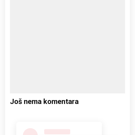
Još nema komentara