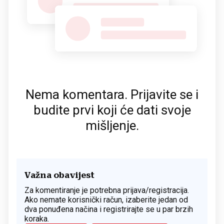
Nema komentara. Prijavite se i
budite prvi koji će dati svoje
mišljenje.
Važna obavijest
Za komentiranje je potrebna prijava/registracija.
Ako nemate korisnički račun, izaberite jedan od
dva ponuđena načina i registrirajte se u par brzih
koraka.