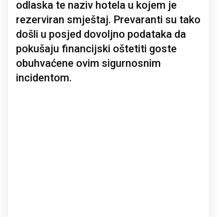
odlaska te naziv hotela u kojem je
rezerviran smještaj. Prevaranti su tako
došli u posjed dovoljno podataka da
pokušaju financijski oštetiti goste
obuhvaćene ovim sigurnosnim
incidentom.