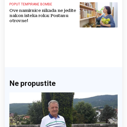
POPUT TEMPIRANE BOMBE
Ove namirnice nikada ne jedite
nakon isteka roka: Postanu
otrovne!
Ne propustite