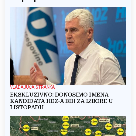
VLADAJUĆA STRANKA
EKSKLUZIVNO: DONOSIMO IMENA
KANDIDATA HDZ-A BIH ZA IZBORE U
LISTOPADU