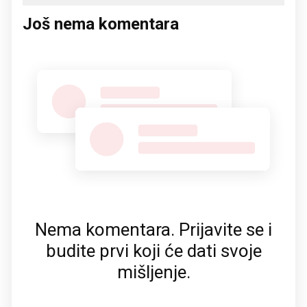
Još nema komentara
Nema komentara. Prijavite se i
budite prvi koji će dati svoje
mišljenje.