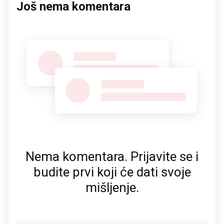
Još nema komentara
Nema komentara. Prijavite se i
budite prvi koji će dati svoje
mišljenje.