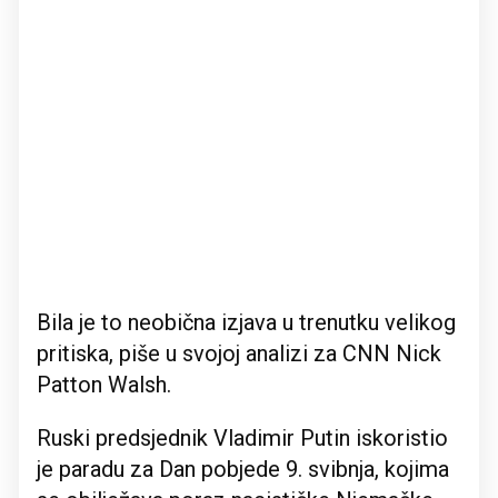
Bila je to neobična izjava u trenutku velikog
pritiska, piše u svojoj analizi za CNN Nick
Patton Walsh.
Ruski predsjednik Vladimir Putin iskoristio
je paradu za Dan pobjede 9. svibnja, kojima