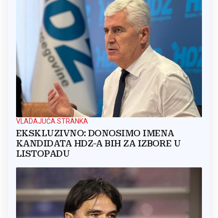
VLADAJUĆA STRANKA
EKSKLUZIVNO: DONOSIMO IMENA
KANDIDATA HDZ-A BIH ZA IZBORE U
LISTOPADU