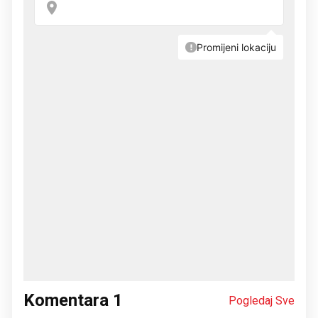
Komentara
1
Pogledaj Sve