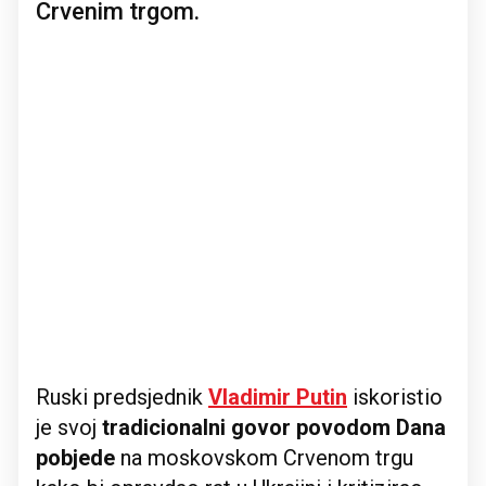
Crvenim trgom.
Ruski predsjednik
Vladimir Putin
iskoristio
je svoj
tradicionalni govor povodom Dana
pobjede
na moskovskom Crvenom trgu