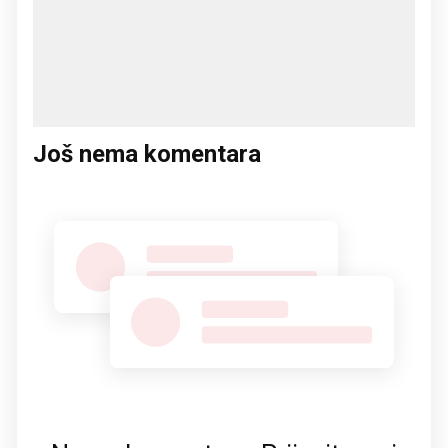
Još nema komentara