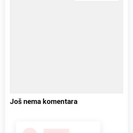
Još nema komentara