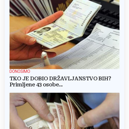
DONOSIMO
TKO JE DOBIO DRŽAVLJANSTVO BIH?
Primljene 43 osobe...