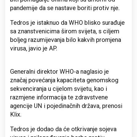
pandemije da se nastave boriti protiv nje.
Tedros je istaknuo da WHO blisko surađuje
sa znanstvenicima širom svijeta, s ciljem
boljeg razumijevanja bilo kakvih promjena
virusa, javio je AP.
Generalni direktor WHO-a naglasio je
značaj povećanja kapaciteta genomskog
sekvenciranja u cijelom svijetu, kao i
razmjene informacija te zdravstvene
agencije UN i pojedinačnih država, prenosi
Klix.
Tedros je dodao da će otkrivanje sojeva