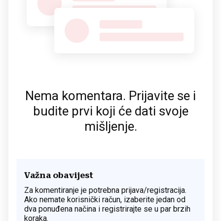
Nema komentara. Prijavite se i
budite prvi koji će dati svoje
mišljenje.
Važna obavijest
Za komentiranje je potrebna prijava/registracija.
Ako nemate korisnički račun, izaberite jedan od
dva ponuđena načina i registrirajte se u par brzih
koraka.