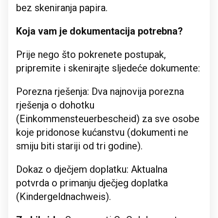
bez skeniranja papira.
Koja vam je dokumentacija potrebna?
Prije nego što pokrenete postupak,
pripremite i skenirajte sljedeće dokumente:
Porezna rješenja: Dva najnovija porezna
rješenja o dohotku
(Einkommensteuerbescheid) za sve osobe
koje pridonose kućanstvu (dokumenti ne
smiju biti stariji od tri godine).
Dokaz o dječjem doplatku: Aktualna
potvrda o primanju dječjeg doplatka
(Kindergeldnachweis).