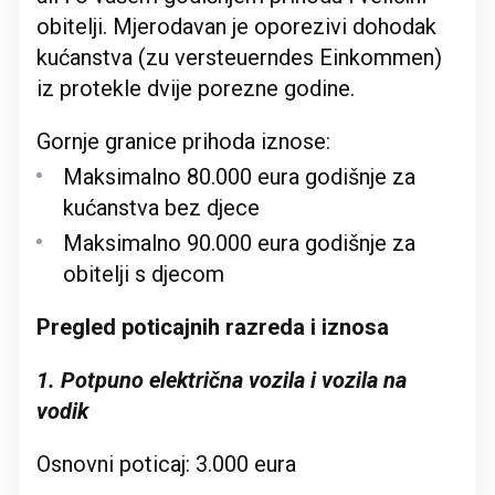
obitelji. Mjerodavan je oporezivi dohodak
kućanstva (zu versteuerndes Einkommen)
iz protekle dvije porezne godine.
Gornje granice prihoda iznose:
Maksimalno 80.000 eura godišnje za
kućanstva bez djece
Maksimalno 90.000 eura godišnje za
obitelji s djecom
Pregled poticajnih razreda i iznosa
1. Potpuno električna vozila i vozila na
vodik
Osnovni poticaj: 3.000 eura