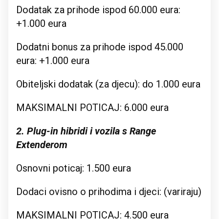
Dodatak za prihode ispod 60.000 eura:
+1.000 eura
Dodatni bonus za prihode ispod 45.000
eura: +1.000 eura
Obiteljski dodatak (za djecu): do 1.000 eura
MAKSIMALNI POTICAJ: 6.000 eura
2. Plug-in hibridi i vozila s Range
Extenderom
Osnovni poticaj: 1.500 eura
Dodaci ovisno o prihodima i djeci: (variraju)
MAKSIMALNI POTICAJ: 4.500 eura