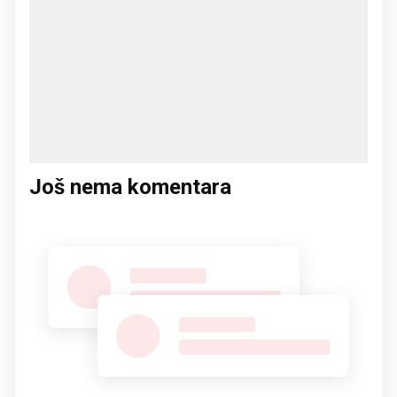
Još nema komentara