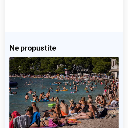
Ne propustite