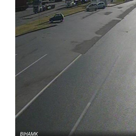
BIHAMK