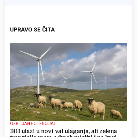
UPRAVO SE ČITA
OZBILJAN POTENCIJAL
BiH ulazi u novi val ulaganja, ali zelena