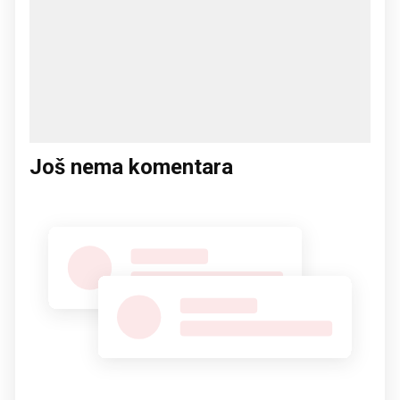
Još nema komentara