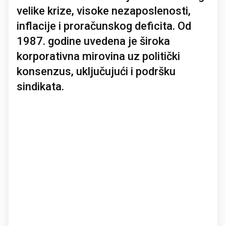
velike krize, visoke nezaposlenosti,
inflacije i proračunskog deficita. Od
1987. godine uvedena je široka
korporativna mirovina uz politički
konsenzus, uključujući i podršku
sindikata.