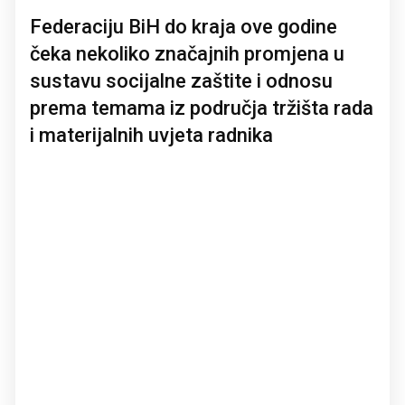
Federaciju BiH do kraja ove godine
čeka nekoliko značajnih promjena u
sustavu socijalne zaštite i odnosu
prema temama iz područja tržišta rada
i materijalnih uvjeta radnika