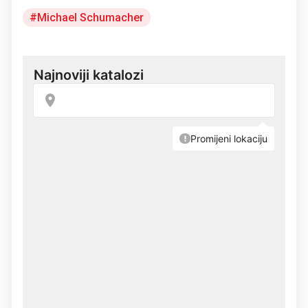
Michael Schumacher