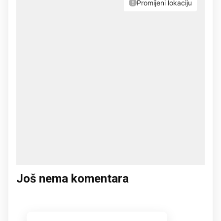
Još nema komentara