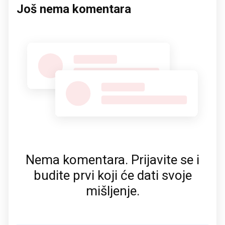
Još nema komentara
Nema komentara. Prijavite se i
budite prvi koji će dati svoje
mišljenje.