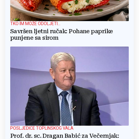
TKO IM MOŽE ODOLJETI...
Savršen ljetni ručak: Pohane paprike
punjene sa sirom
POSLJEDICE TOPLINSKOG VALA
Prof. dr. sc. Dragan Babić za Večernjak: