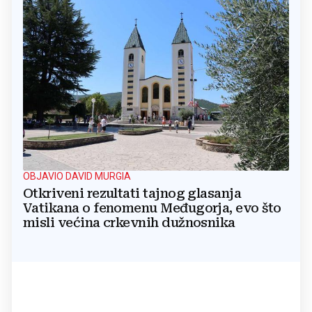
OBJAVIO DAVID MURGIA
Otkriveni rezultati tajnog glasanja
Vatikana o fenomenu Međugorja, evo što
misli većina crkevnih dužnosnika