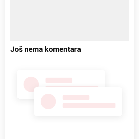
Još nema komentara