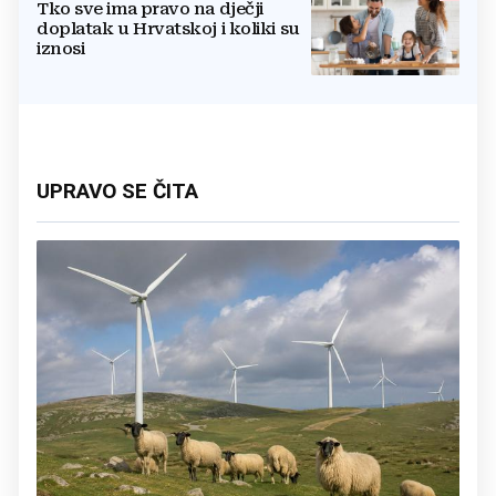
Tko sve ima pravo na dječji
doplatak u Hrvatskoj i koliki su
iznosi
UPRAVO SE ČITA