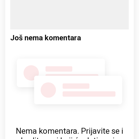
Još nema komentara
Nema komentara. Prijavite se i