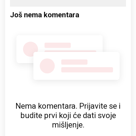
Još nema komentara
Nema komentara. Prijavite se i
budite prvi koji će dati svoje
mišljenje.