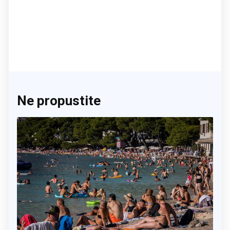
Ne propustite