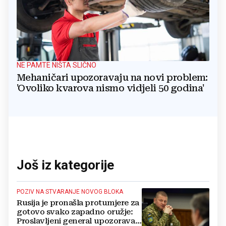
NE PAMTE NIŠTA SLIČNO
Mehaničari upozoravaju na novi problem:
'Ovoliko kvarova nismo vidjeli 50 godina'
Još iz kategorije
POZIV NA STVARANJE NOVOG BLOKA
Rusija je pronašla protumjere za
gotovo svako zapadno oružje:
Proslavljeni general upozorava