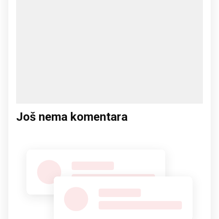
Još nema komentara