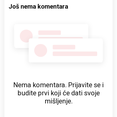
Još nema komentara
Nema komentara. Prijavite se i
budite prvi koji će dati svoje
mišljenje.