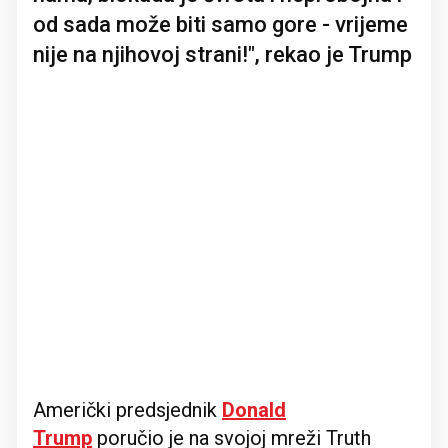
od sada može biti samo gore - vrijeme
nije na njihovoj strani!", rekao je Trump
Američki predsjednik
Donald
Trump
poručio je na svojoj mreži Truth