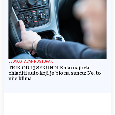
JEDNOSTAVAN POSTUPAK
TRIK OD 15 SEKUNDI Kako najbrže
ohladiti auto koji je bio na suncu: Ne, to
nije klima