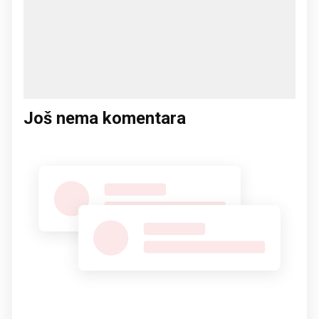
Još nema komentara