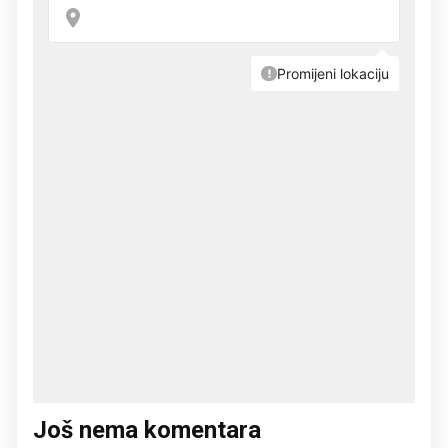
Još nema komentara