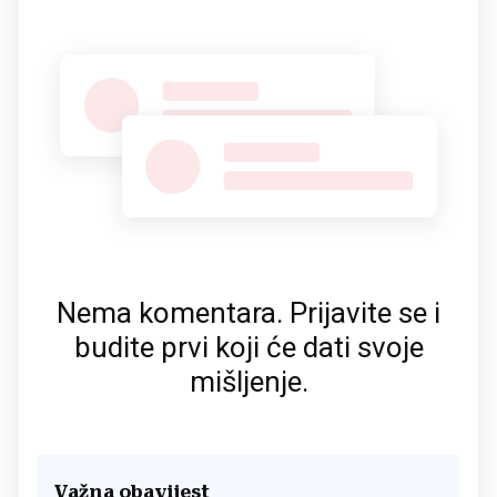
Nema komentara. Prijavite se i
budite prvi koji će dati svoje
mišljenje.
Važna obavijest