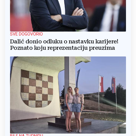
SVE DOGOVORIO
Dalić donio odluku o nastavku karijere!
Poznato koju reprezentaciju preuzima