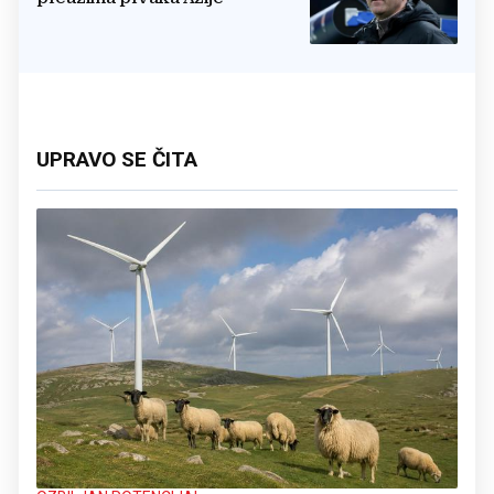
UPRAVO SE ČITA