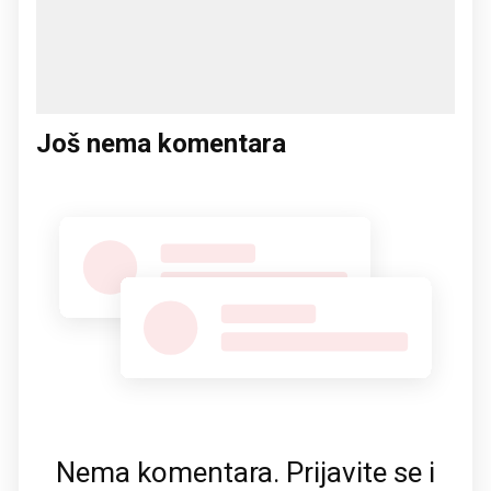
Još nema komentara
Nema komentara. Prijavite se i