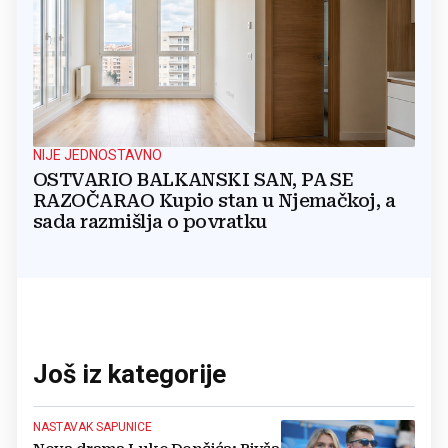
NIJE JEDNOSTAVNO
OSTVARIO BALKANSKI SAN, PA SE
RAZOČARAO Kupio stan u Njemačkoj, a
sada razmišlja o povratku
Još iz kategorije
NASTAVAK SAPUNICE