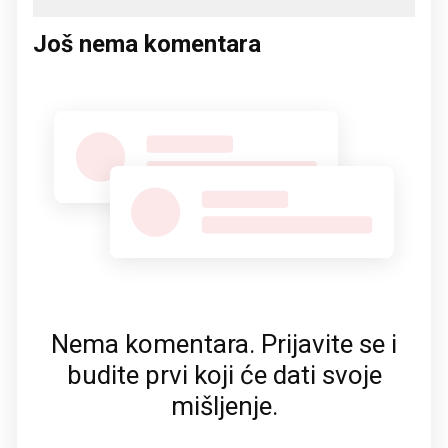
Još nema komentara
Nema komentara. Prijavite se i
budite prvi koji će dati svoje
mišljenje.