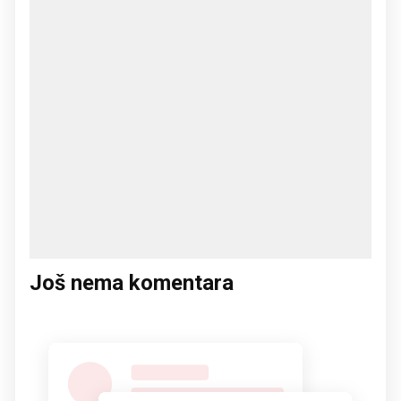
Još nema komentara