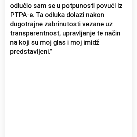
odlučio sam se u potpunosti povući iz
PTPA-e. Ta odluka dolazi nakon
dugotrajne zabrinutosti vezane uz
transparentnost, upravljanje te način
na koji su moj glas i moj imidž
predstavljeni."