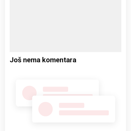
Još nema komentara