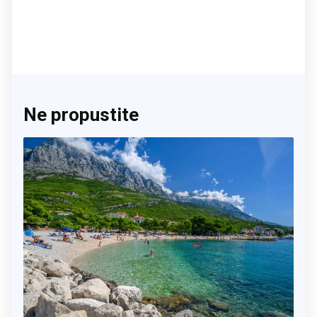
Ne propustite