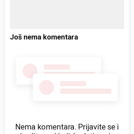
Još nema komentara
Nema komentara. Prijavite se i