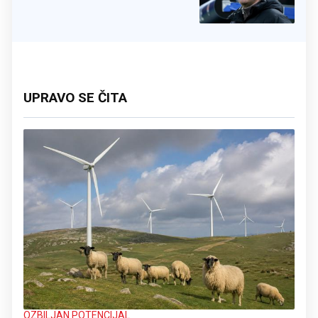
UPRAVO SE ČITA
OZBILJAN POTENCIJAL