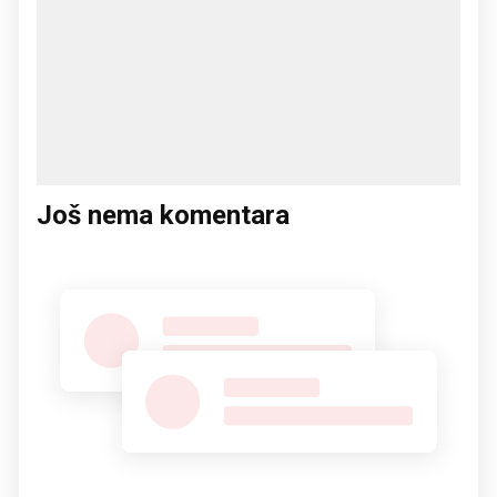
Još nema komentara