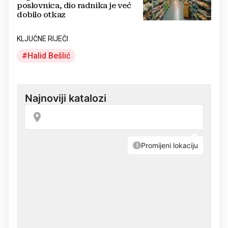
poslovnica, dio radnika je već
dobilo otkaz
KLJUČNE RIJEČI
Halid Bešlić