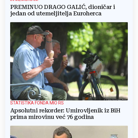
PREMINUO DRAGO GALIĆ, dioničar i
jedan od utemeljitelja Euroherca
STATISTIKA FONDA MIO RS
Apsolutni rekorder: Umirovljenik iz BiH
prima mirovinu već 76 godina