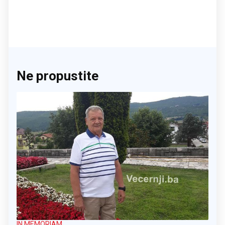
Ne propustite
IN MEMORIAM