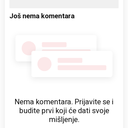
Još nema komentara
Nema komentara. Prijavite se i
budite prvi koji će dati svoje
mišljenje.