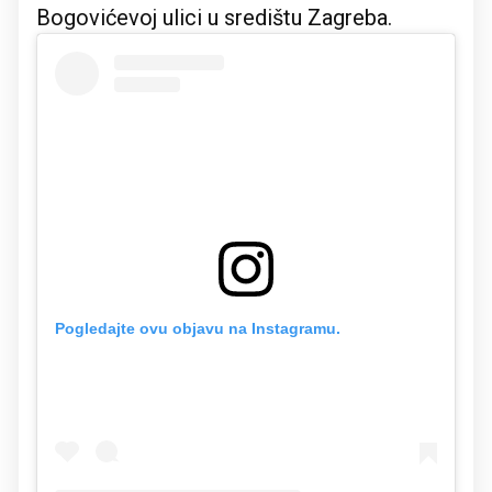
Bogovićevoj ulici u središtu Zagreba.
Pogledajte ovu objavu na Instagramu.