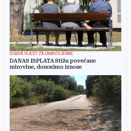
DOBRA VIJEST ZA UMIROVJENIKE
DANAS ISPLATA Stižu povećane
mirovine, donosimo iznose