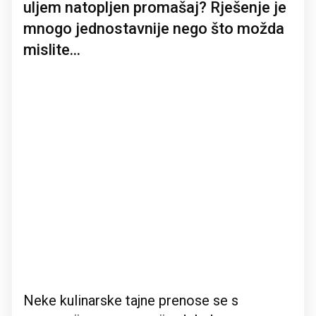
uljem natopljen promašaj? Rješenje je
mnogo jednostavnije nego što možda
mislite...
Neke kulinarske tajne prenose se s