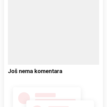
Još nema komentara