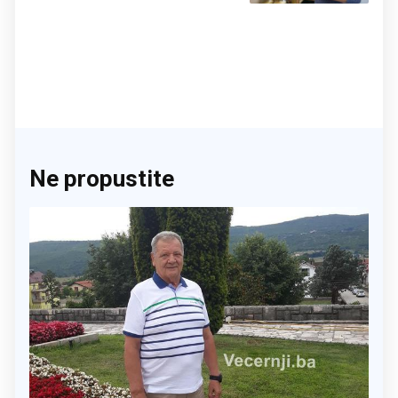
Ne propustite