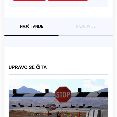
NAJČITANIJE
NAJNOVIJE
UPRAVO SE ČITA