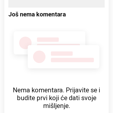
Još nema komentara
Nema komentara. Prijavite se i
budite prvi koji će dati svoje
mišljenje.