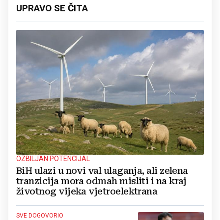
UPRAVO SE ČITA
OZBILJAN POTENCIJAL
BiH ulazi u novi val ulaganja, ali zelena
tranzicija mora odmah misliti i na kraj
životnog vijeka vjetroelektrana
SVE DOGOVORIO