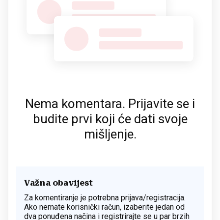
Nema komentara. Prijavite se i
budite prvi koji će dati svoje
mišljenje.
Važna obavijest
Za komentiranje je potrebna prijava/registracija.
Ako nemate korisnički račun, izaberite jedan od
dva ponuđena načina i registrirajte se u par brzih