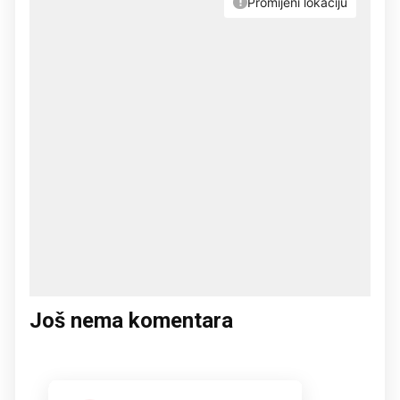
Još nema komentara