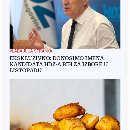
VLADAJUĆA STRANKA
EKSKLUZIVNO: DONOSIMO IMENA
KANDIDATA HDZ-A BIH ZA IZBORE U
LISTOPADU