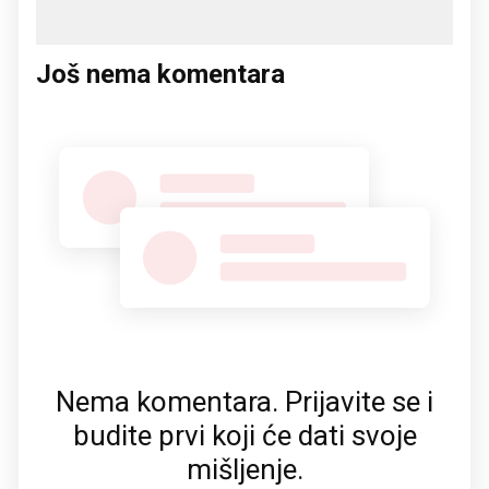
Još nema komentara
Nema komentara. Prijavite se i
budite prvi koji će dati svoje
mišljenje.