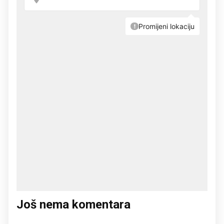
Još nema komentara