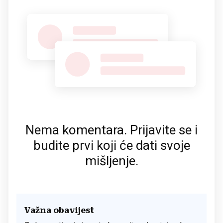
Nema komentara. Prijavite se i
budite prvi koji će dati svoje
mišljenje.
Važna obavijest