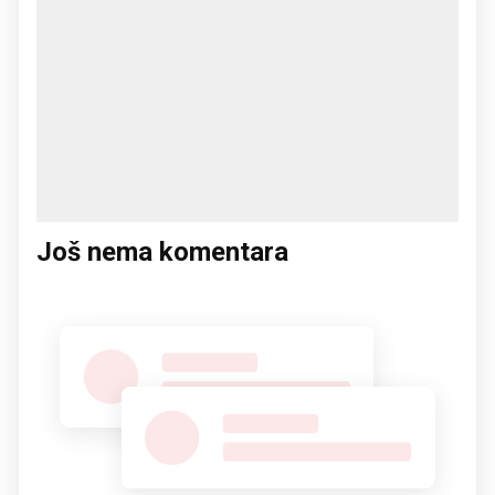
Još nema komentara