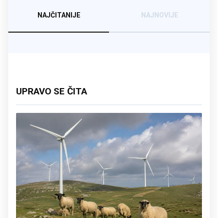
NAJČITANIJE
NAJNOVIJE
UPRAVO SE ČITA