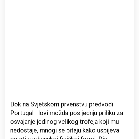
Dok na Svjetskom prvenstvu predvodi
Portugal i lovi možda posljednju priliku za
osvajanje jedinog velikog trofeja koji mu
nedostaje, mnogi se pitaju kako uspijeva