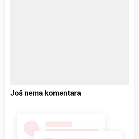
Još nema komentara