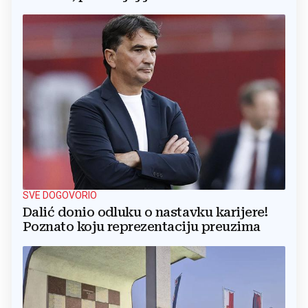
SVE DOGOVORIO
Dalić donio odluku o nastavku karijere!
Poznato koju reprezentaciju preuzima