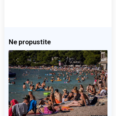
Ne propustite