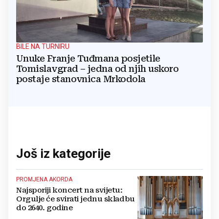
BILE NA TURNIRU
Unuke Franje Tuđmana posjetile
Tomislavgrad – jedna od njih uskoro
postaje stanovnica Mrkodola
Još iz kategorije
PROMJENA AKORDA
Najsporiji koncert na svijetu:
Orgulje će svirati jednu skladbu
do 2640. godine