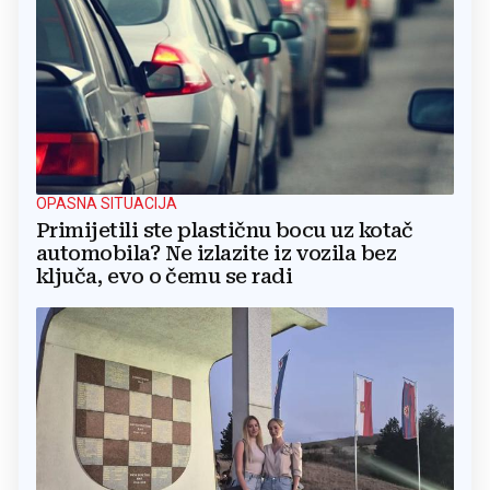
OPASNA SITUACIJA
Primijetili ste plastičnu bocu uz kotač
automobila? Ne izlazite iz vozila bez
ključa, evo o čemu se radi