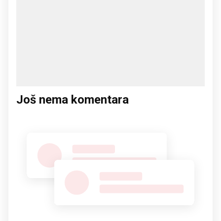
Još nema komentara