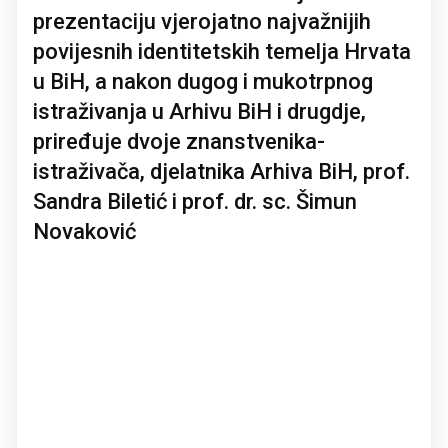
prezentaciju vjerojatno najvažnijih
povijesnih identitetskih temelja Hrvata
u BiH, a nakon dugog i mukotrpnog
istraživanja u Arhivu BiH i drugdje,
priređuje dvoje znanstvenika-
istraživača, djelatnika Arhiva BiH, prof.
Sandra Biletić i prof. dr. sc. Šimun
Novaković