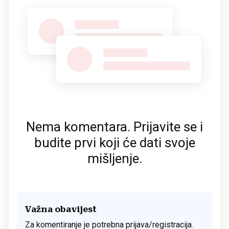
Nema komentara. Prijavite se i
budite prvi koji će dati svoje
mišljenje.
Važna obavijest
Za komentiranje je potrebna prijava/registracija.