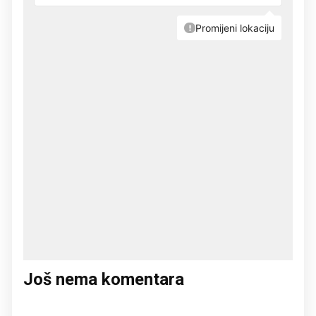
Još nema komentara