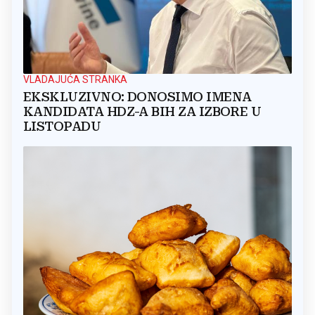
VLADAJUĆA STRANKA
EKSKLUZIVNO: DONOSIMO IMENA
KANDIDATA HDZ-A BIH ZA IZBORE U
LISTOPADU