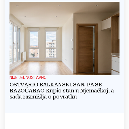
NIJE JEDNOSTAVNO
OSTVARIO BALKANSKI SAN, PA SE
RAZOČARAO Kupio stan u Njemačkoj, a
sada razmišlja o povratku