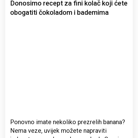
Donosimo recept za fini kolač koji ćete
obogatiti čokoladom i bademima
Ponovno imate nekoliko prezrelih banana?
Nema veze, uvijek možete napraviti