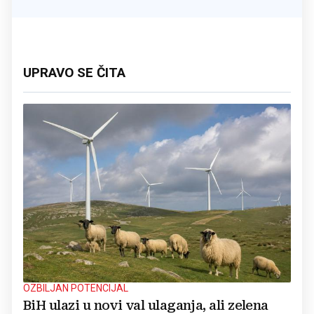
UPRAVO SE ČITA
OZBILJAN POTENCIJAL
BiH ulazi u novi val ulaganja, ali zelena