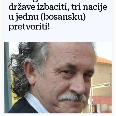
države izbaciti, tri nacije
u jednu (bosansku)
pretvoriti!