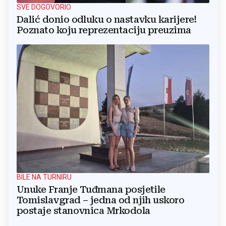
SVE DOGOVORIO
Dalić donio odluku o nastavku karijere!
Poznato koju reprezentaciju preuzima
BILE NA TURNIRU
Unuke Franje Tuđmana posjetile
Tomislavgrad – jedna od njih uskoro
postaje stanovnica Mrkodola