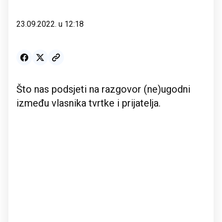
23.09.2022. u 12:18
Što nas podsjeti na razgovor (ne)ugodni
između vlasnika tvrtke i prijatelja.