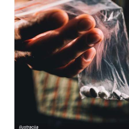
ilustracija