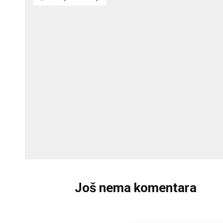
Još nema komentara