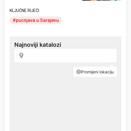
KLJUČNE RIJEČI
pucnjava u Sarajevu