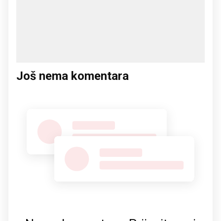
Još nema komentara