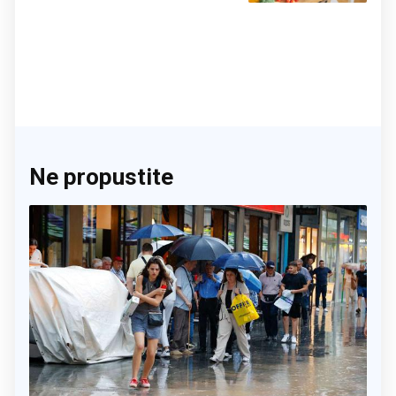
Ne propustite