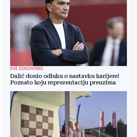
SVE DOGOVORIO
Dalić donio odluku o nastavku karijere!
Poznato koju reprezentaciju preuzima