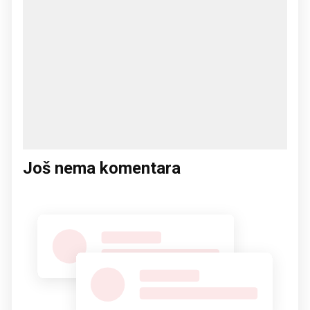
Još nema komentara