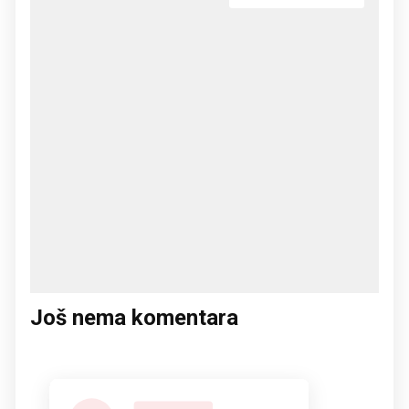
Još nema komentara