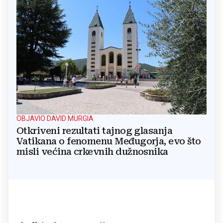
OBJAVIO DAVID MURGIA
Otkriveni rezultati tajnog glasanja
Vatikana o fenomenu Međugorja, evo što
misli većina crkevnih dužnosnika