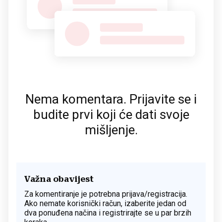
Nema komentara. Prijavite se i
budite prvi koji će dati svoje
mišljenje.
Važna obavijest
Za komentiranje je potrebna prijava/registracija.
Ako nemate korisnički račun, izaberite jedan od
dva ponuđena načina i registrirajte se u par brzih