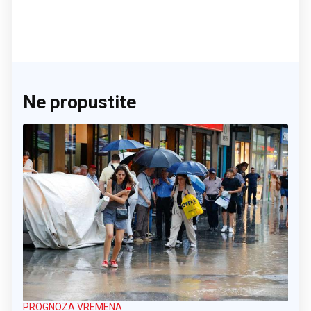
Ne propustite
PROGNOZA VREMENA