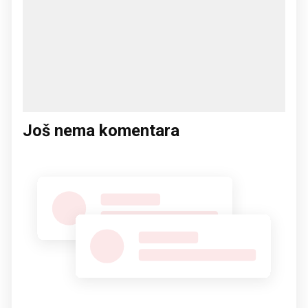
Još nema komentara