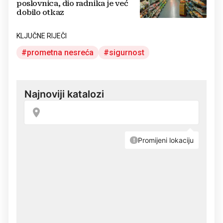
poslovnica, dio radnika je već
dobilo otkaz
KLJUČNE RIJEČI
prometna nesreća
sigurnost