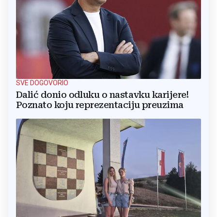
SVE DOGOVORIO
Dalić donio odluku o nastavku karijere!
Poznato koju reprezentaciju preuzima