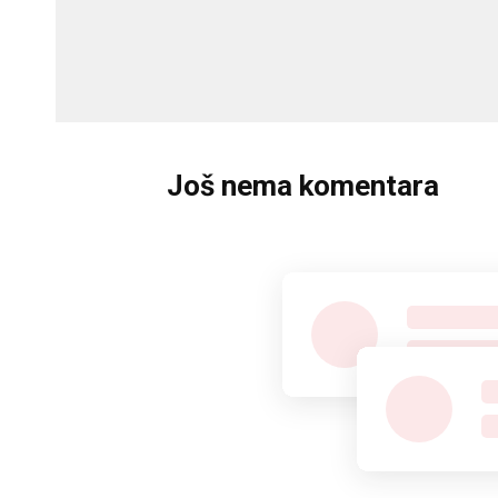
Još nema komentara