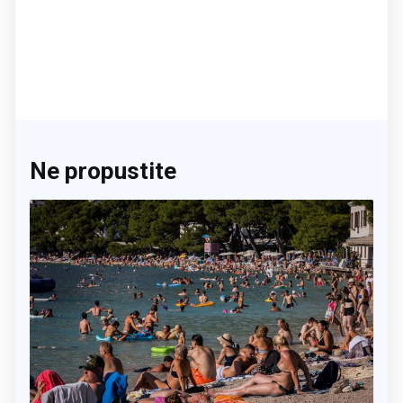
Ne propustite