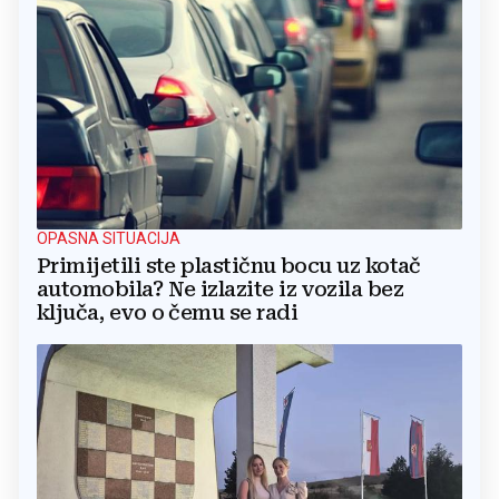
OPASNA SITUACIJA
Primijetili ste plastičnu bocu uz kotač
automobila? Ne izlazite iz vozila bez
ključa, evo o čemu se radi