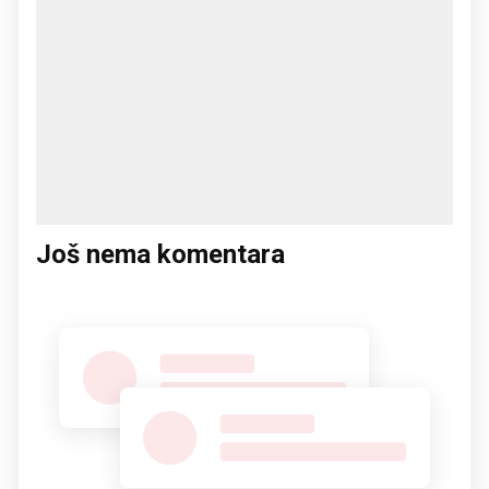
Još nema komentara