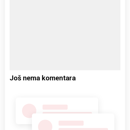
Još nema komentara