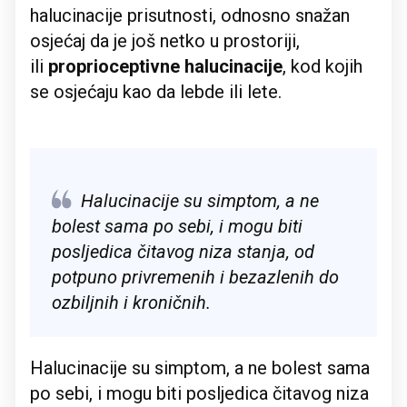
halucinacije prisutnosti, odnosno snažan
osjećaj da je još netko u prostoriji,
ili
proprioceptivne halucinacije
, kod kojih
se osjećaju kao da lebde ili lete.
Halucinacije su simptom, a ne
bolest sama po sebi, i mogu biti
posljedica čitavog niza stanja, od
potpuno privremenih i bezazlenih do
ozbiljnih i kroničnih.
Halucinacije su simptom, a ne bolest sama
po sebi, i mogu biti posljedica čitavog niza