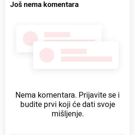
Još nema komentara
Nema komentara. Prijavite se i
budite prvi koji će dati svoje
mišljenje.